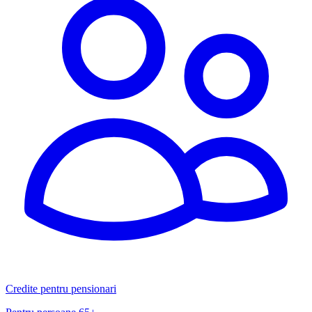
Credite pentru pensionari