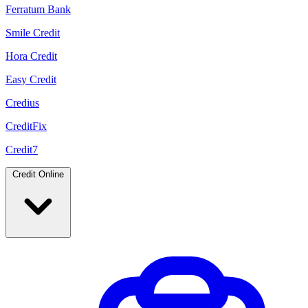
Ferratum Bank
Smile Credit
Hora Credit
Easy Credit
Credius
CreditFix
Credit7
Credit Online