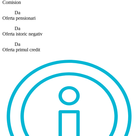
Comision
Da
Oferta pensionari
Da
Oferta istoric negativ
Da
Oferta primul credit