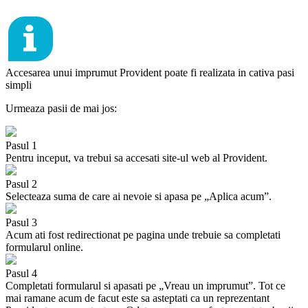
Accesarea unui imprumut Provident poate fi realizata in cativa pasi
simpli
Urmeaza pasii de mai jos:
Pasul 1
Pentru inceput, va trebui sa accesati site-ul web al Provident.
Pasul 2
Selecteaza suma de care ai nevoie si apasa pe „Aplica acum”.
Pasul 3
Acum ati fost redirectionat pe pagina unde trebuie sa completati
formularul online.
Pasul 4
Completati formularul si apasati pe „Vreau un imprumut”. Tot ce
mai ramane acum de facut este sa asteptati ca un reprezentant