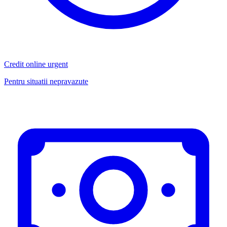
Credit online urgent
Pentru situatii nepravazute