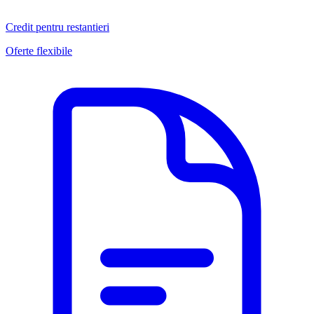
Credit pentru restantieri
Oferte flexibile