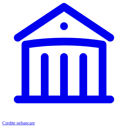
Credite nebancare