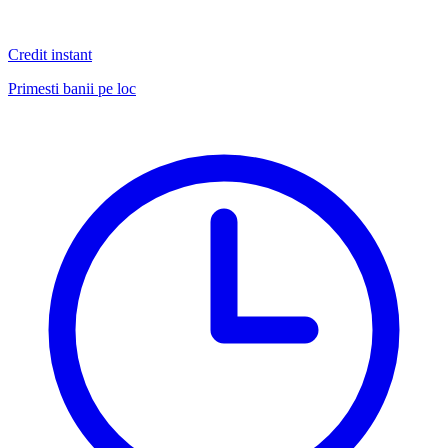
Credit instant
Primesti banii pe loc