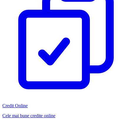
Credit Online
Cele mai bune credite online