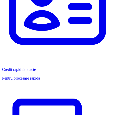
Credit rapid fara acte
Pentru procesare rapida