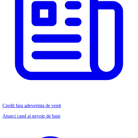
Credit fara adeverinta de venit
Atunci cand ai nevoie de bani