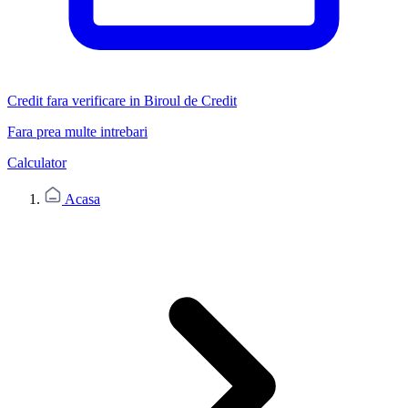
Credit fara verificare in Biroul de Credit
Fara prea multe intrebari
Calculator
Acasa