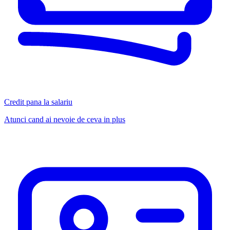
Credit pana la salariu
Atunci cand ai nevoie de ceva in plus