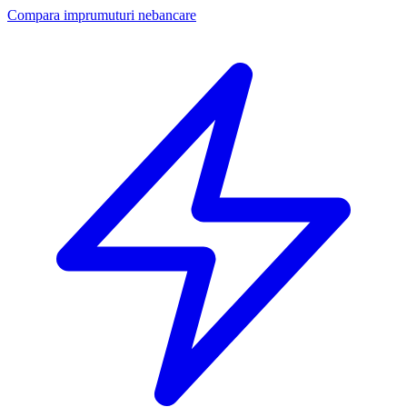
Compara imprumuturi nebancare