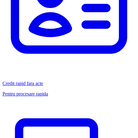
Credit rapid fara acte
Pentru procesare rapida