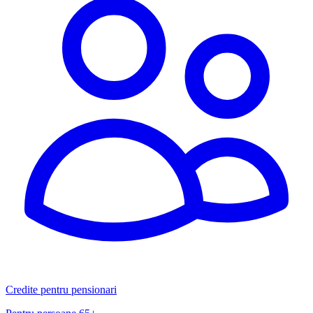
Credite pentru pensionari