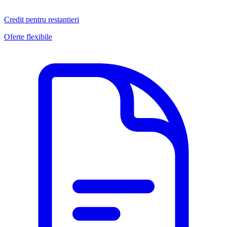
Credit pentru restantieri
Oferte flexibile