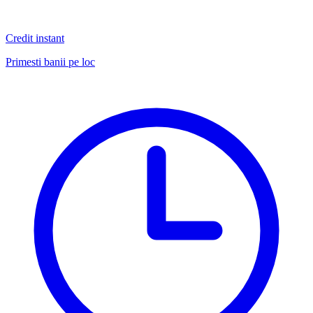
Credit instant
Primesti banii pe loc