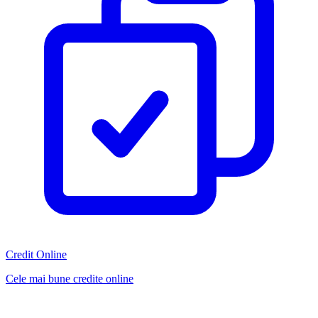
Credit Online
Cele mai bune credite online