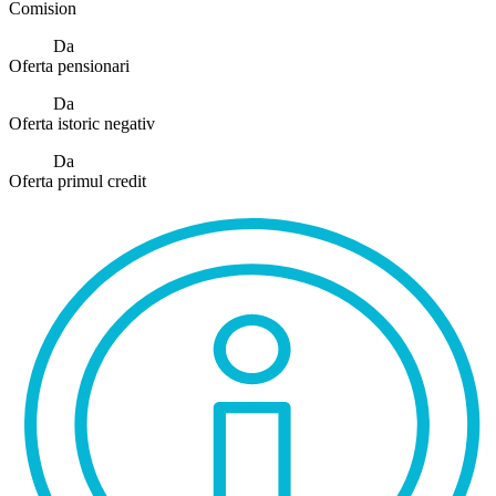
Comision
Da
Oferta pensionari
Da
Oferta istoric negativ
Da
Oferta primul credit