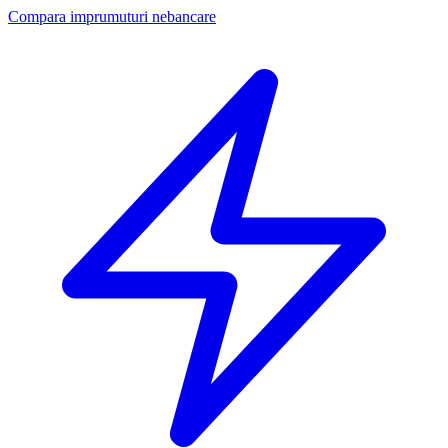
Compara imprumuturi nebancare