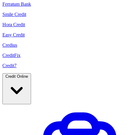
Ferratum Bank
Smile Credit
Hora Credit
Easy Credit
Credius
CreditFix
Credit7
Credit Online