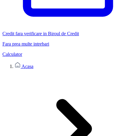
Credit fara verificare in Biroul de Credit
Fara prea multe intrebari
Calculator
Acasa