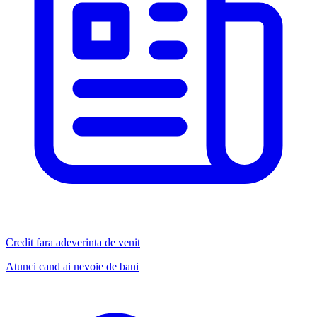
Credit fara adeverinta de venit
Atunci cand ai nevoie de bani