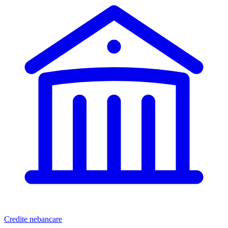
Credite nebancare