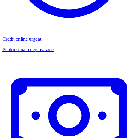
Credit online urgent
Pentru situatii nepravazute