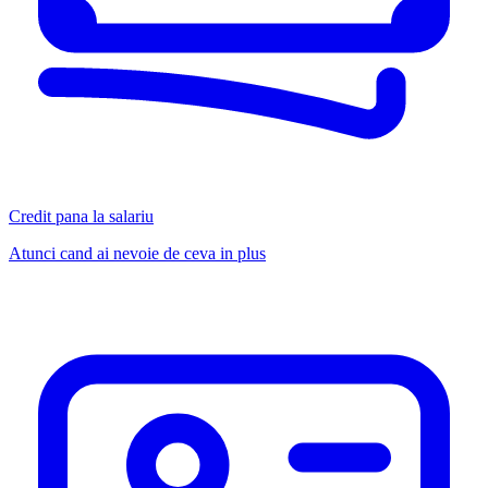
Credit pana la salariu
Atunci cand ai nevoie de ceva in plus