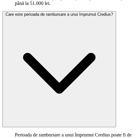
până la 51.000 lei.
Care este perioada de rambursare a unui împrumut Credius?
Perioada de rambursare a unui împrumut Credius poate fi de