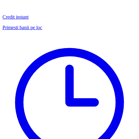
Credit instant
Primesti banii pe loc