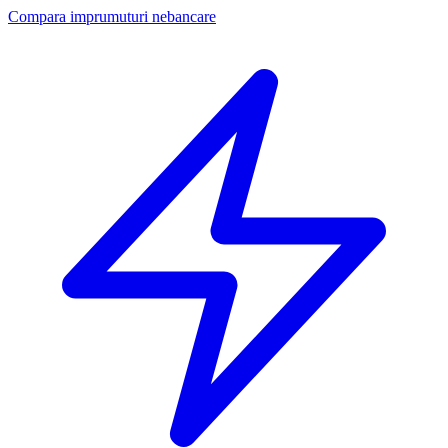
Compara imprumuturi nebancare