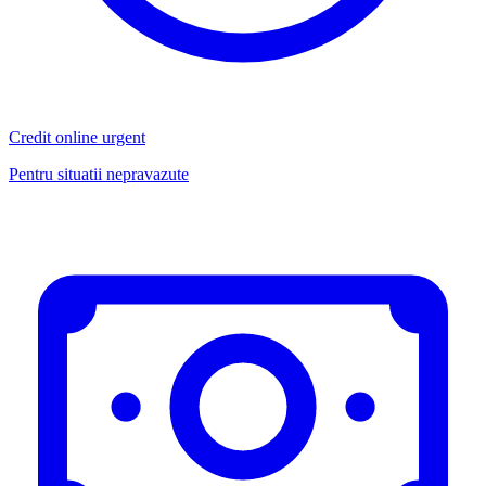
Credit online urgent
Pentru situatii nepravazute