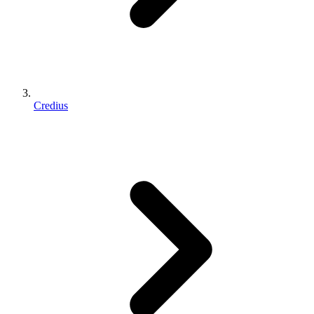
Credius