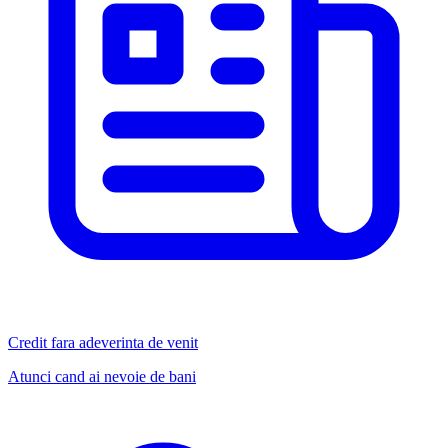
Credit fara adeverinta de venit
Atunci cand ai nevoie de bani