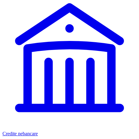
Credite nebancare