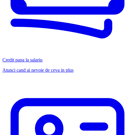
Credit pana la salariu
Atunci cand ai nevoie de ceva in plus