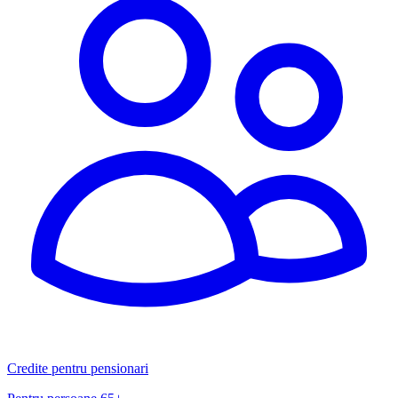
Credite pentru pensionari