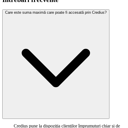
Care este suma maximă care poate fi accesată prin Credius?
Credius pune la dispoziția clienților împrumuturi chiar și de