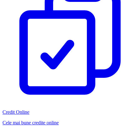
Credit Online
Cele mai bune credite online