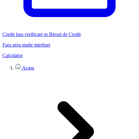
Credit fara verificare in Biroul de Credit
Fara prea multe intrebari
Calculator
Acasa