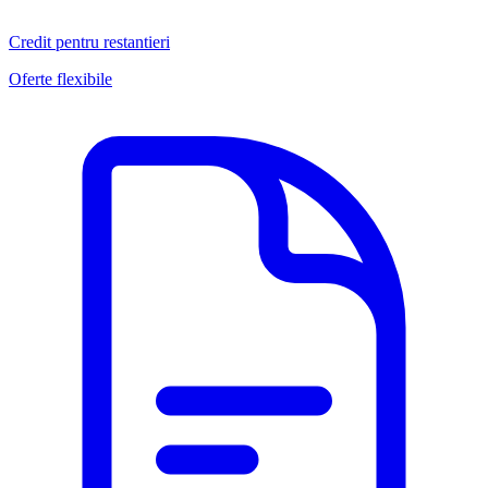
Credit pentru restantieri
Oferte flexibile