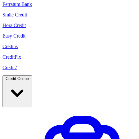
Ferratum Bank
Smile Credit
Hora Credit
Easy Credit
Credius
CreditFix
Credit7
Credit Online