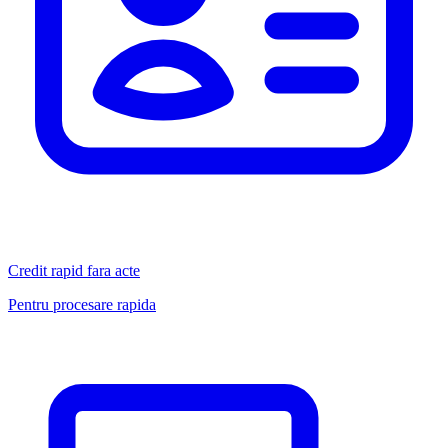
Credit rapid fara acte
Pentru procesare rapida