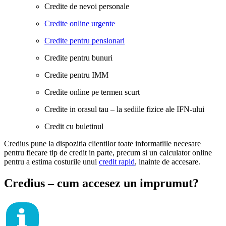
Credite de nevoi personale
Credite online urgente
Credite pentru pensionari
Credite pentru bunuri
Credite pentru IMM
Credite online pe termen scurt
Credite in orasul tau – la sediile fizice ale IFN-ului
Credit cu buletinul
Credius pune la dispozitia clientilor toate informatiile necesare
pentru fiecare tip de credit in parte, precum si un calculator online
pentru a estima costurile unui
credit rapid
, inainte de accesare.
Credius – cum accesez un imprumut?