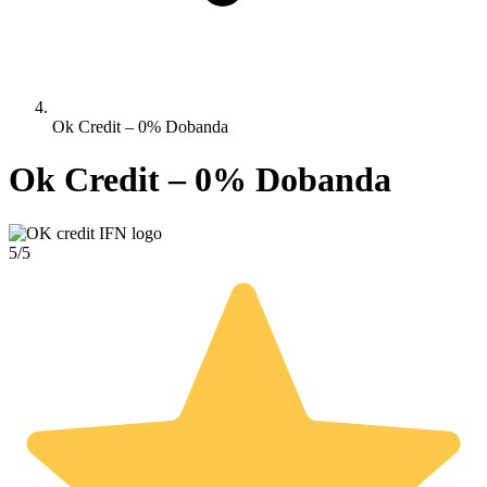
Ok Credit – 0% Dobanda
Ok Credit – 0% Dobanda
5/5