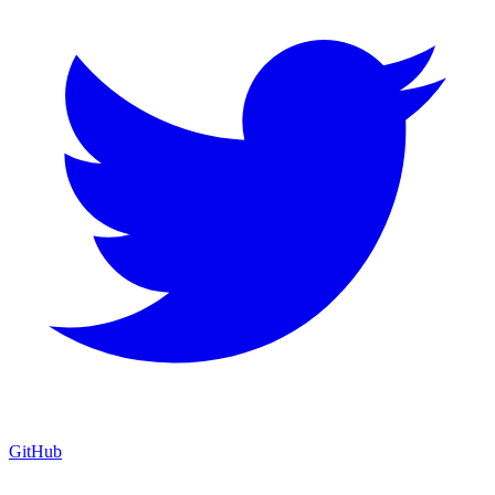
GitHub