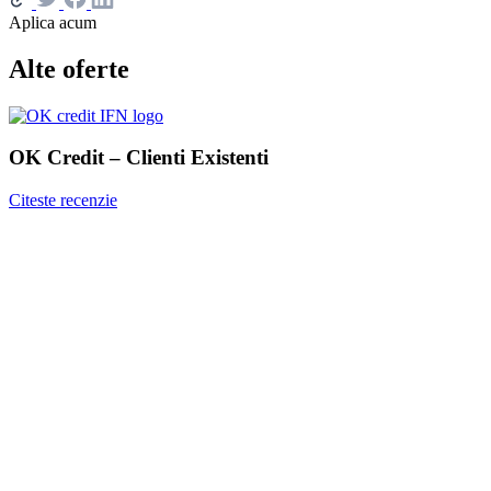
Aplica acum
Alte oferte
OK Credit – Clienti Existenti
Citeste recenzie