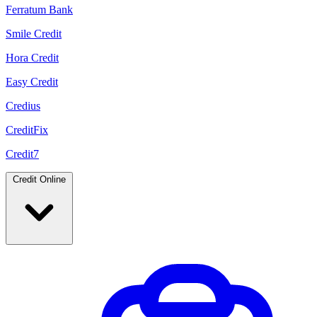
Ferratum Bank
Smile Credit
Hora Credit
Easy Credit
Credius
CreditFix
Credit7
Credit Online