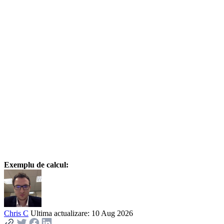
Exemplu de calcul:
Chris C
Ultima actualizare: 10 Aug 2026