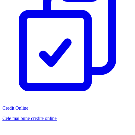
Credit Online
Cele mai bune credite online