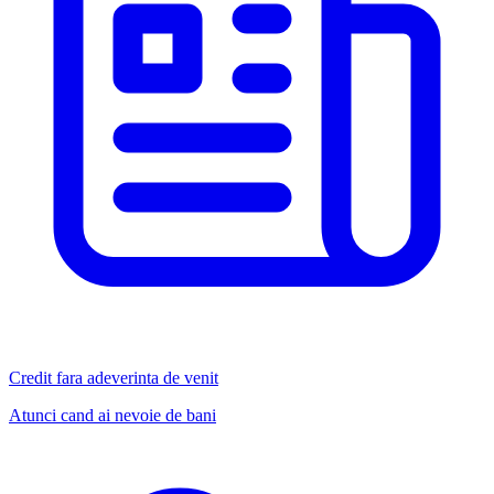
Credit fara adeverinta de venit
Atunci cand ai nevoie de bani