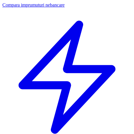
Compara imprumuturi nebancare