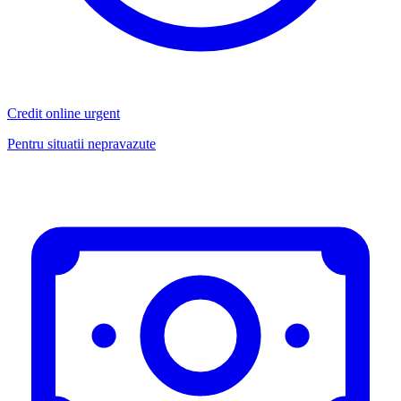
Credit online urgent
Pentru situatii nepravazute