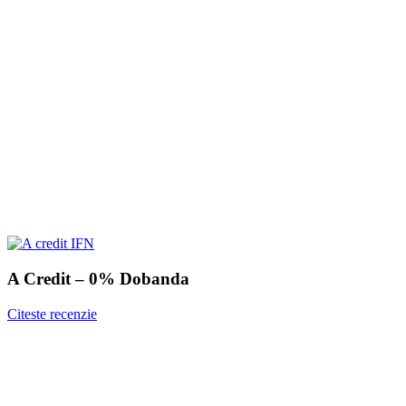
A Credit – 0% Dobanda
Citeste recenzie