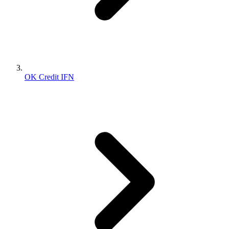
OK Credit IFN