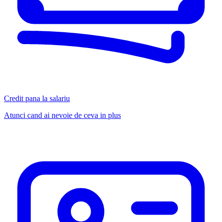
Credit pana la salariu
Atunci cand ai nevoie de ceva in plus