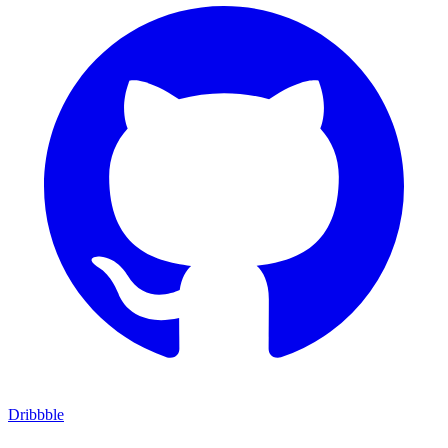
Dribbble