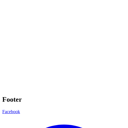
Footer
Facebook