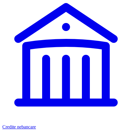
Credite nebancare