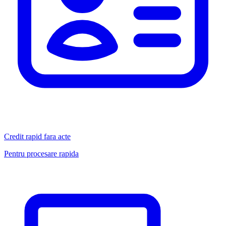
Credit rapid fara acte
Pentru procesare rapida