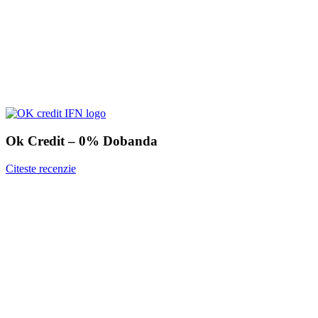
Ok Credit – 0% Dobanda
Citeste recenzie