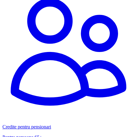
Credite pentru pensionari