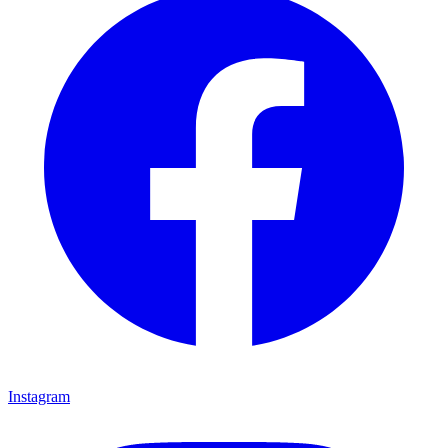
Instagram