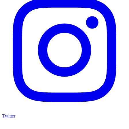
Twitter