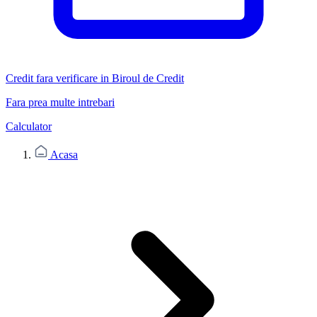
Credit fara verificare in Biroul de Credit
Fara prea multe intrebari
Calculator
Acasa