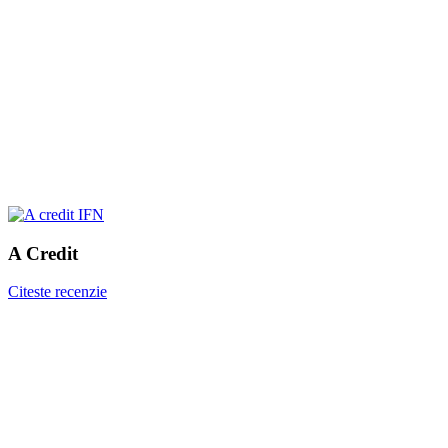
A Credit
Citeste recenzie