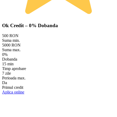
Ok Credit – 0% Dobanda
500 RON
Suma min.
5000 RON
Suma max.
0%
Dobanda
15 min
Timp aprobare
7 zile
Perioada max.
Da
Primul credit
Aplica online