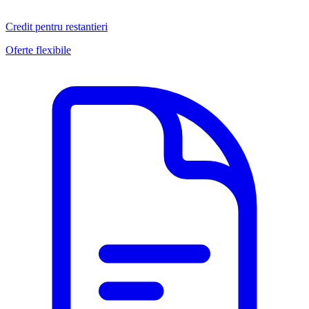
Credit pentru restantieri
Oferte flexibile