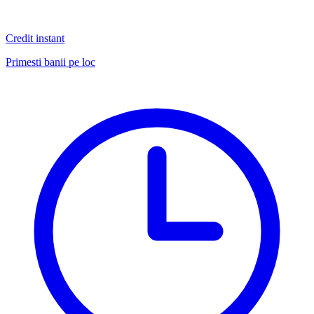
Credit instant
Primesti banii pe loc